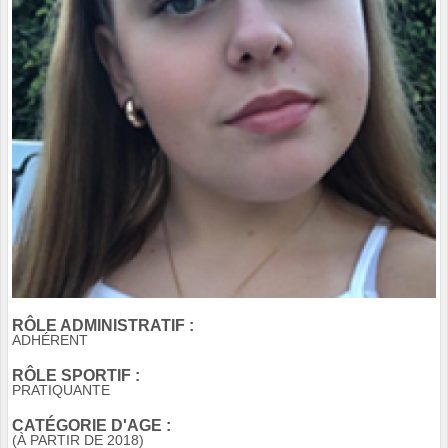
RÔLE ADMINISTRATIF :
ADHÉRENT
RÔLE SPORTIF :
PRATIQUANTE
CATÉGORIE D'AGE :
(À PARTIR DE 2018)