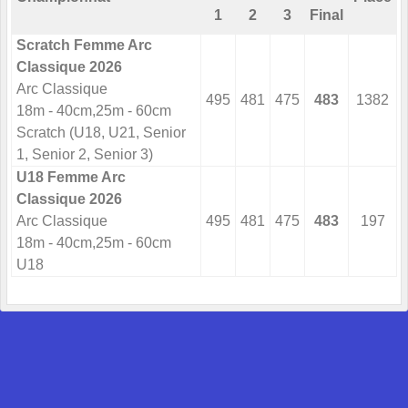
1
2
3
Final
Scratch Femme Arc
Classique 2026
Arc Classique
495
481
475
483
1382
18m - 40cm,25m - 60cm
Scratch (U18, U21, Senior
1, Senior 2, Senior 3)
U18 Femme Arc
Classique 2026
Arc Classique
495
481
475
483
197
18m - 40cm,25m - 60cm
U18