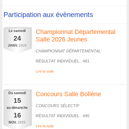
Participation aux évènements
Championnat Départemental
Le
samedi
24
Salle 2026 Jeunes
JANV.
2026
CHAMPIONNAT DÉPARTEMENTAL
RÉSULTAT INDIVIDUEL : 481
Lire la suite
Concours Salle Bollène
Du
samedi
15
CONCOURS SÉLECTIF
au
dimanche
16
RÉSULTAT INDIVIDUEL : 495
NOV.
2025
Lire la suite