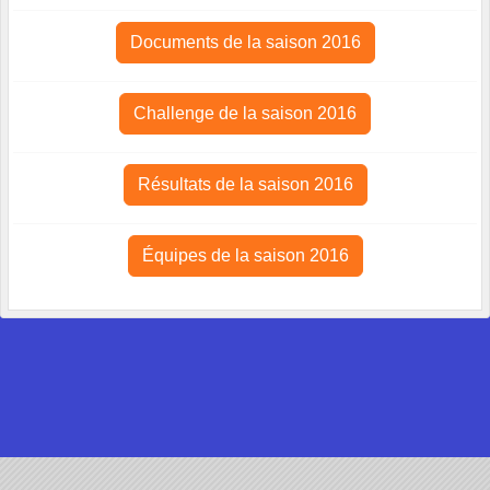
Documents de la saison 2016
Challenge de la saison 2016
Résultats de la saison 2016
Équipes de la saison 2016