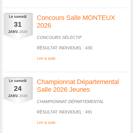
Concours Salle MONTEUX
Le
samedi
31
2026
JANV.
2026
CONCOURS SÉLECTIF
RÉSULTAT INDIVIDUEL : 430
Lire la suite
Championnat Départemental
Le
samedi
24
Salle 2026 Jeunes
JANV.
2026
CHAMPIONNAT DÉPARTEMENTAL
RÉSULTAT INDIVIDUEL : 491
Lire la suite