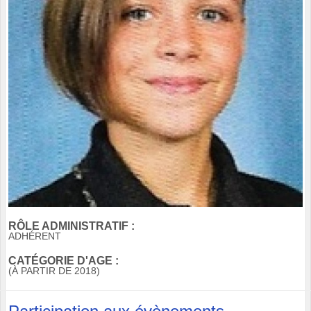
RÔLE ADMINISTRATIF :
ADHÉRENT
CATÉGORIE D'AGE :
(À PARTIR DE 2018)