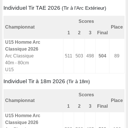
Individuel Tir TAE 2026
(Tir à l'Arc Extérieur)
Scores
Championnat
Place
1
2
3
Final
U15 Homme Arc
Classique 2026
Arc Classique
511
503
498
504
89
40m - 80cm
U15
Individuel Tir à 18m 2026
(Tir à 18m)
Scores
Championnat
Place
1
2
3
Final
U15 Homme Arc
Classique 2026