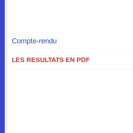
Compte-rendu
LES RESULTATS EN PDF