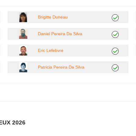
Brigitte Duneau
Daniel Pereira Da Silva
Eric Lefebvre
Patricia Pereira Da Silva
UX 2026