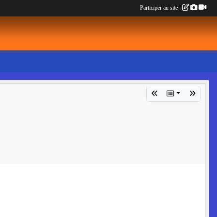
Participer au site :