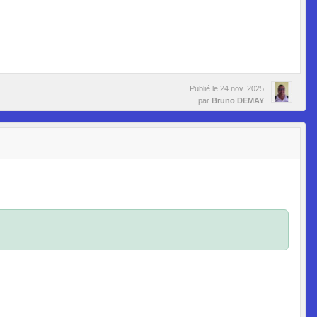
Publié le
24 nov. 2025
par
Bruno DEMAY