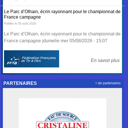
Le Parc d’Olhain, écrin rayonnant pour le championnat de
France campagne
Publiée le 05 août 2026
Le Parc d’Olhain, écrin rayonnant pour le championnat de
France campagne jdumelie mer 05/08/2026 - 15:07
En savoir plus
PARTENAIRES
+ de partenaires