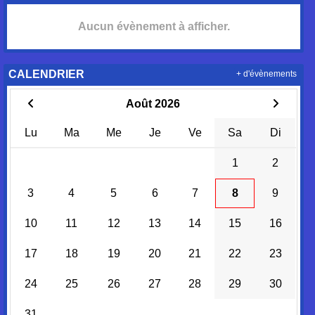
Aucun évènement à afficher.
CALENDRIER
+ d'évènements
Août 2026
Lu
Ma
Me
Je
Ve
Sa
Di
1
2
3
4
5
6
7
8
9
10
11
12
13
14
15
16
17
18
19
20
21
22
23
24
25
26
27
28
29
30
31