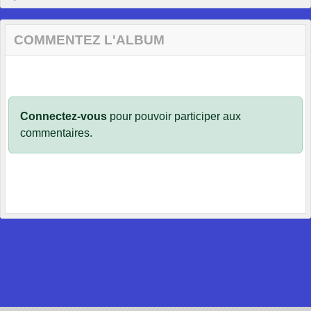
COMMENTEZ L'ALBUM
Connectez-vous
pour pouvoir participer aux
commentaires.