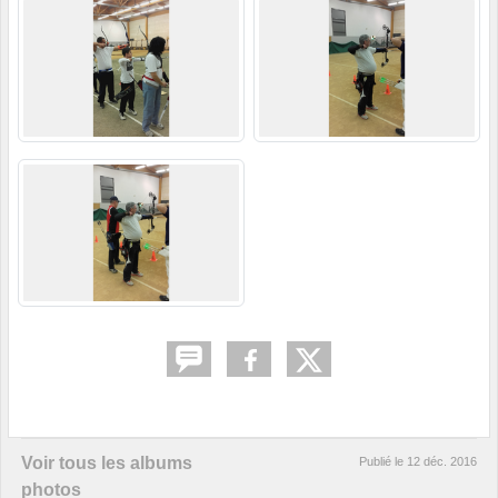
Voir tous les albums
Publié le
12 déc. 2016
photos