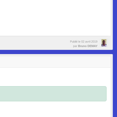
Publié le
02 avril 2019
par
Bruno DEMAY