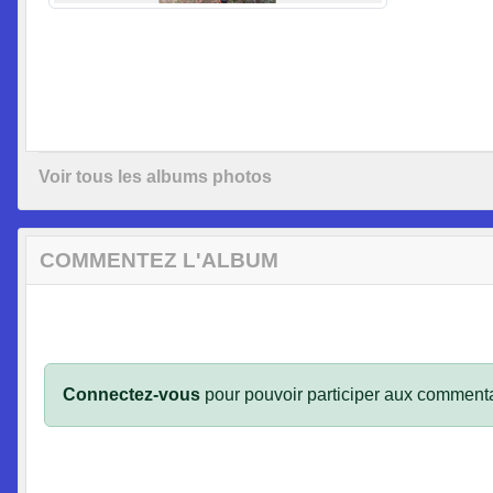
Voir tous les albums photos
COMMENTEZ L'ALBUM
Connectez-vous
pour pouvoir participer aux commenta