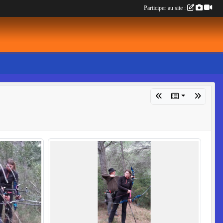
Participer au site :