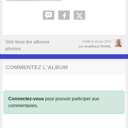
Voir tous les albums
Publié le
10 juin 2024
par
Angélique DUVAL
photos
COMMENTEZ L'ALBUM
Connectez-vous
pour pouvoir participer aux
commentaires.