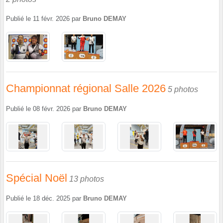
Publié le
11 févr. 2026
par
Bruno DEMAY
Championnat régional Salle 2026
5 photos
Publié le
08 févr. 2026
par
Bruno DEMAY
Spécial Noël
13 photos
Publié le
18 déc. 2025
par
Bruno DEMAY