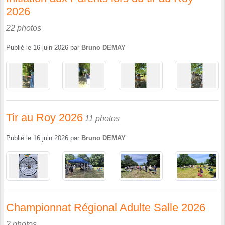
2026
22 photos
Publié le
16 juin 2026
par
Bruno DEMAY
Tir au Roy 2026
11 photos
Publié le
16 juin 2026
par
Bruno DEMAY
Championnat Régional Adulte Salle 2026
2 photos