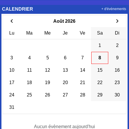
CALENDRIER
+ d'évènements
Août 2026
Lu
Ma
Me
Je
Ve
Sa
Di
1
2
3
4
5
6
7
8
9
10
11
12
13
14
15
16
17
18
19
20
21
22
23
24
25
26
27
28
29
30
31
Aucun évènement aujourd'hui