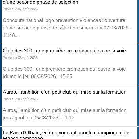
d’une seconde phase de sélection
Publiée le 07 août 2026
Concours national logo prévention violences : ouverture
d’une seconde phase de sélection sgirou ven 07/08/2026 -
11:48...
Club des 300 : une première promotion qui ouvre la voie
Publiée le 06 août 2026
Club des 300 : une première promotion qui ouvre la voie
jdumelie jeu 06/08/2026 - 15:35
Auros, l’ambition d’un petit club qui mise sur la formation
Publiée le 06 août 2026
Auros, l’ambition d’un petit club qui mise sur la formation
jrossignol jeu 06/08/2026 - 11:12
Le Parc d’Olhain, écrin rayonnant pour le championnat de
France campagne