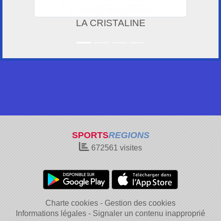
LA CRISTALINE
SPORTS
REGIONS
672561
visites
Charte cookies
Gestion des cookies
Informations légales
Signaler un contenu inapproprié