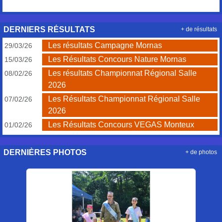
DERNIERS RÉSULTATS
+ de résultats
Les résultats Campagne Mornas
29/03/26
Les Résultats Concours Nature Mornas
15/03/26
Les résultats Championnat Régional Salle
08/02/26
2026
Les Résultats Championnat Régional Salle
07/02/26
2026
Les Résultats Concours VEGAS Monteux
01/02/26
DERNIÈRES PHOTOS
+ de photos