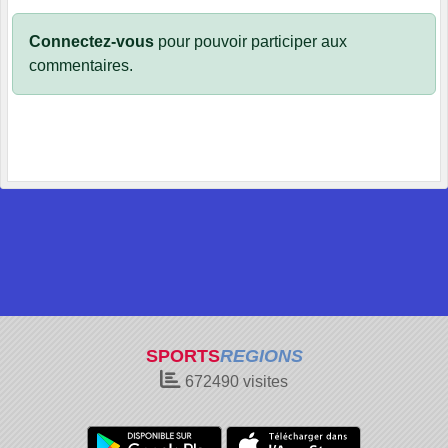
Connectez-vous
pour pouvoir participer aux
commentaires.
SPORTS
REGIONS
672490
visites