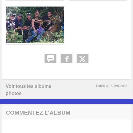
Voir tous les albums
Publié le
18 avril 2016
photos
COMMENTEZ L'ALBUM