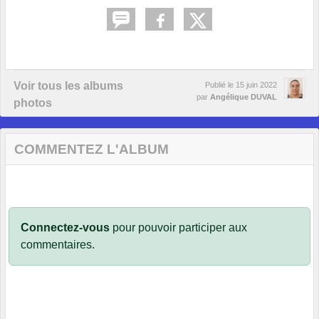
Voir tous les albums
Publié le
15 juin 2022
par
Angélique DUVAL
photos
COMMENTEZ L'ALBUM
Connectez-vous
pour pouvoir participer aux
commentaires.