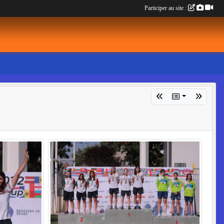
Participer au site :