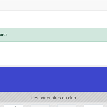
ires.
Les partenaires du club