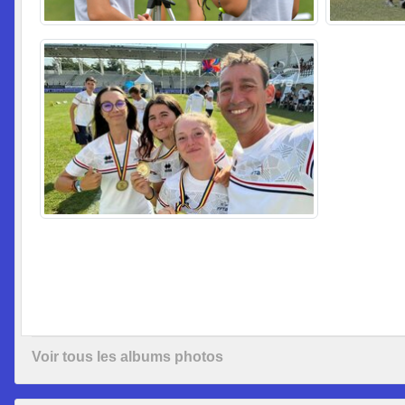
Voir tous les albums photos