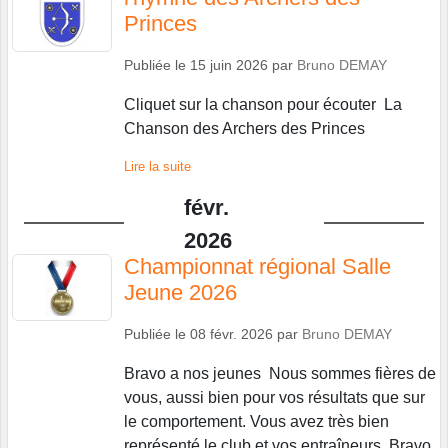
Princes
Publiée le
15 juin 2026
par
Bruno DEMAY
Cliquet sur la chanson pour écouter La
Chanson des Archers des Princes
Lire la suite
févr.
2026
Championnat régional Salle
Jeune 2026
Publiée le
08 févr. 2026
par
Bruno DEMAY
Bravo a nos jeunes Nous sommes fières de
vous, aussi bien pour vos résultats que sur
le comportement. Vous avez très bien
représenté le club et vos entraîneurs Bravo