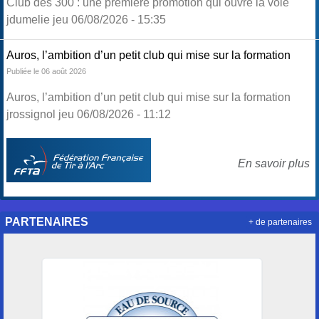
Club des 300 : une première promotion qui ouvre la voie
jdumelie jeu 06/08/2026 - 15:35
Auros, l’ambition d’un petit club qui mise sur la formation
Publiée le 06 août 2026
Auros, l’ambition d’un petit club qui mise sur la formation
jrossignol jeu 06/08/2026 - 11:12
En savoir plus
PARTENAIRES
+ de partenaires