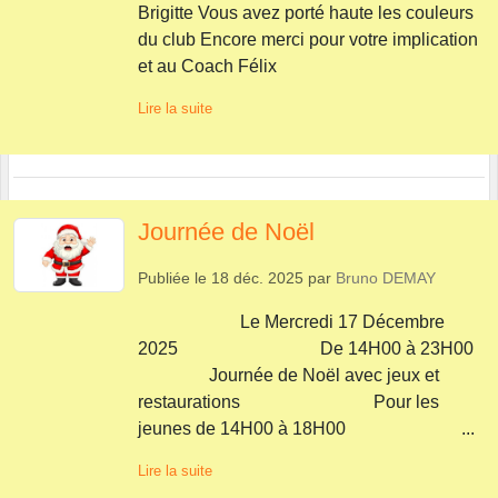
Brigitte Vous avez porté haute les couleurs
du club Encore merci pour votre implication
et au Coach Félix
Lire la suite
Journée de Noël
Publiée le
18 déc. 2025
par
Bruno DEMAY
Le Mercredi 17 Décembre
2025 De 14H00 à 23H00
Journée de Noël avec jeux et
restaurations Pour les
jeunes de 14H00 à 18H00 ...
Lire la suite