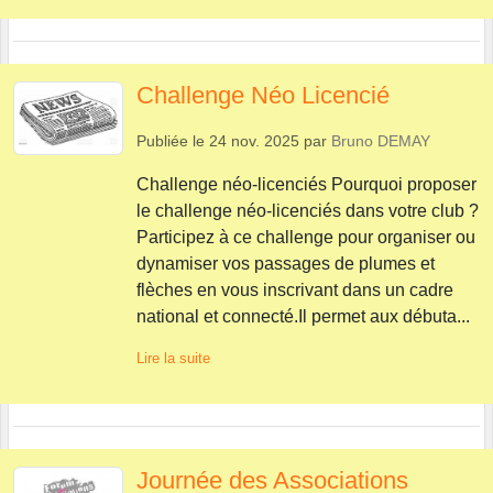
Challenge Néo Licencié
Publiée le
24 nov. 2025
par
Bruno DEMAY
Challenge néo-licenciés Pourquoi proposer
le challenge néo-licenciés dans votre club ?
Participez à ce challenge pour organiser ou
dynamiser vos passages de plumes et
flèches en vous inscrivant dans un cadre
national et connecté.Il permet aux débuta...
Lire la suite
Journée des Associations