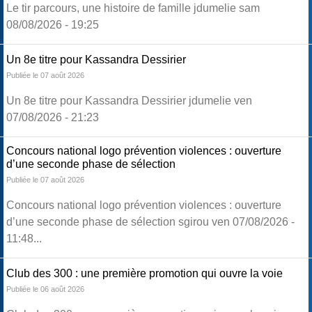
Le tir parcours, une histoire de famille jdumelie sam
08/08/2026 - 19:25
Un 8e titre pour Kassandra Dessirier
Publiée le 07 août 2026
Un 8e titre pour Kassandra Dessirier jdumelie ven
07/08/2026 - 21:23
Concours national logo prévention violences : ouverture
d’une seconde phase de sélection
Publiée le 07 août 2026
Concours national logo prévention violences : ouverture
d’une seconde phase de sélection sgirou ven 07/08/2026 -
11:48...
Club des 300 : une première promotion qui ouvre la voie
Publiée le 06 août 2026