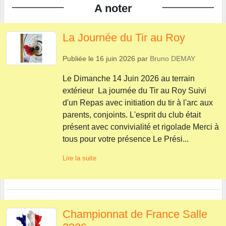
A noter
La Journée du Tir au Roy
Publiée le
16 juin 2026
par
Bruno DEMAY
Le Dimanche 14 Juin 2026 au terrain
extérieur La journée du Tir au Roy Suivi
d'un Repas avec initiation du tir à l'arc aux
parents, conjoints. L'esprit du club était
présent avec convivialité et rigolade Merci à
tous pour votre présence Le Prési...
Lire la suite
Championnat de France Salle