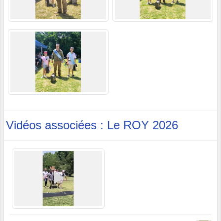
Vidéos associées : Le ROY 2026