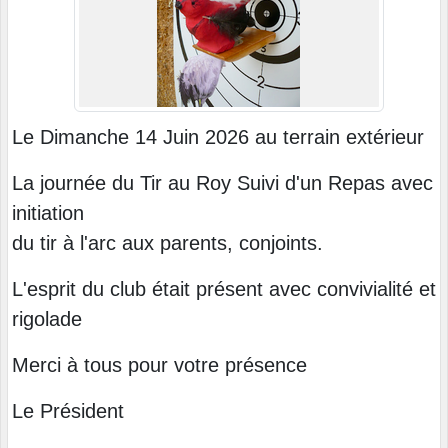
Le Dimanche 14 Juin 2026 au terrain extérieur
La journée du Tir au Roy Suivi d'un Repas avec
initiation
du tir à l'arc aux parents, conjoints.
L'esprit du club était présent avec convivialité et
rigolade
Merci à tous pour votre présence
Le Président